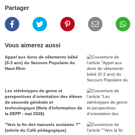
Partager
Vous aimerez aussi
Appel aux dons de vêtements bébé
(0-3 ans) du Secours Populaire du
Haut-Rhin
Les stéréotypes de genre et
perspectives d’orientation des élèves
de seconde générale et
technologique (Note d'information de
la DEPP - mai 2026)
"Vers la fin des manuels scolaires ?"
(article du Café pédagogique)