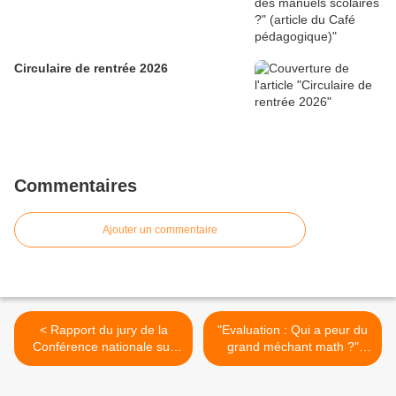
Circulaire de rentrée 2026
Commentaires
Ajouter un commentaire
< Rapport du jury de la
"Evaluation : Qui a peur du
Conférence nationale sur
grand méchant math ?"
l'évaluation des élèves
(Café pédagogique) >