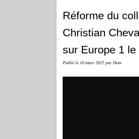
Réforme du coll
Christian Cheva
sur Europe 1 le
Publié le
10 mars 2015
par Dom