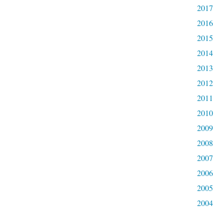
2017
2016
2015
2014
2013
2012
2011
2010
2009
2008
2007
2006
2005
2004