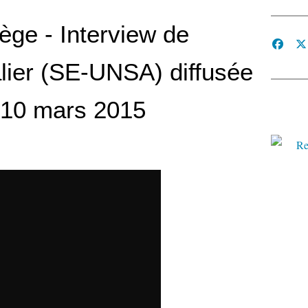
ège - Interview de
lier (SE-UNSA) diffusée
 10 mars 2015