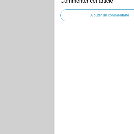
Commenter cet article
Ajouter un commentaire