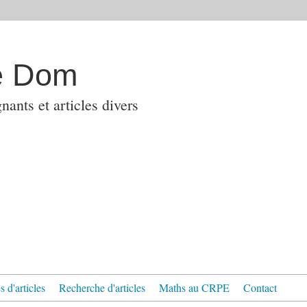
e Dom
ants et articles divers
 d'articles
Recherche d'articles
Maths au CRPE
Contact