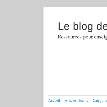
Le blog d
Ressources pour enseign
Accueil
Articles récents
Catégories