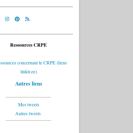
Ressources CRPE
Autres liens
Mes tweets
Autres tweets