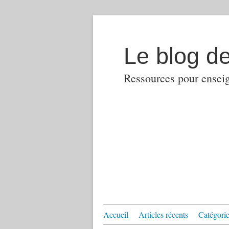
Le blog d
Ressources pour enseign
Accueil
Articles récents
Catégories