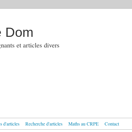
e Dom
ants et articles divers
 d'articles
Recherche d'articles
Maths au CRPE
Contact