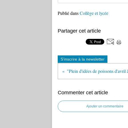
Publié dans
Collège et lycée
Partager cet article
S'inscrire à la newsletter
Commenter cet article
Ajouter un commentaire