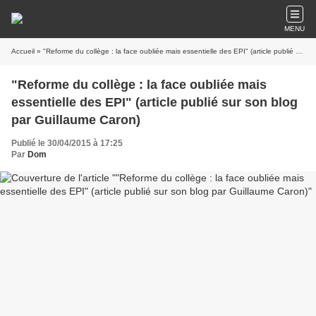
MENU
Accueil
» "Reforme du collège : la face oubliée mais essentielle des EPI" (article publié sur son blog par Guillaume Caron)
"Reforme du collège : la face oubliée mais
essentielle des EPI" (article publié sur son blog
par Guillaume Caron)
Publié le 30/04/2015 à 17:25
Par
Dom