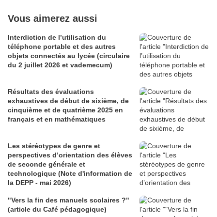
Vous aimerez aussi
Interdiction de l’utilisation du
téléphone portable et des autres
objets connectés au lycée (circulaire
du 2 juillet 2026 et vademecum)
Résultats des évaluations
exhaustives de début de sixième, de
cinquième et de quatrième 2025 en
français et en mathématiques
Les stéréotypes de genre et
perspectives d’orientation des élèves
de seconde générale et
technologique (Note d'information de
la DEPP - mai 2026)
"Vers la fin des manuels scolaires ?"
(article du Café pédagogique)