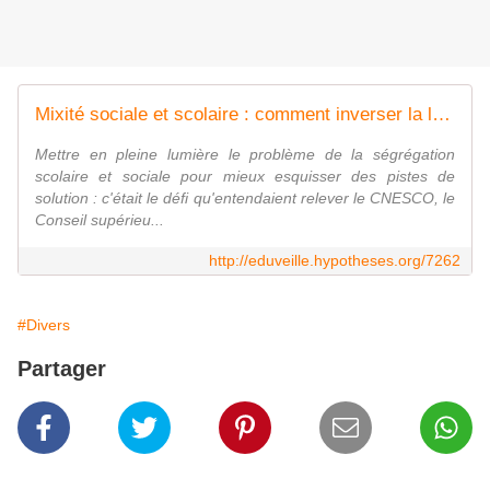
Mixité sociale et scolaire : comment inverser la logique de l'entre-soi ?
Mettre en pleine lumière le problème de la ségrégation
scolaire et sociale pour mieux esquisser des pistes de
solution : c'était le défi qu'entendaient relever le CNESCO, le
Conseil supérieu...
http://eduveille.hypotheses.org/7262
#Divers
Partager