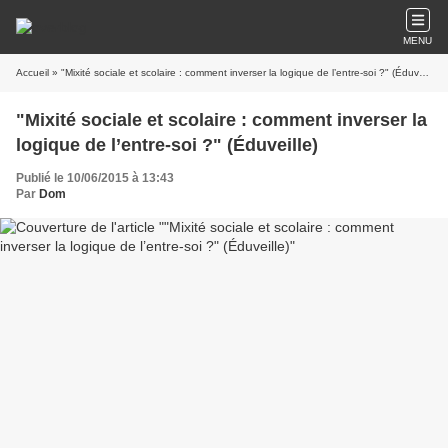
MENU
Accueil
» "Mixité sociale et scolaire : comment inverser la logique de l’entre-soi ?" (Éduveille)
"Mixité sociale et scolaire : comment inverser la
logique de l’entre-soi ?" (Éduveille)
Publié le 10/06/2015 à 13:43
Par
Dom