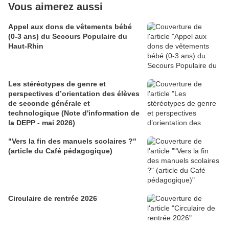
Vous aimerez aussi
Appel aux dons de vêtements bébé
(0-3 ans) du Secours Populaire du
Haut-Rhin
Les stéréotypes de genre et
perspectives d’orientation des élèves
de seconde générale et
technologique (Note d'information de
la DEPP - mai 2026)
"Vers la fin des manuels scolaires ?"
(article du Café pédagogique)
Circulaire de rentrée 2026