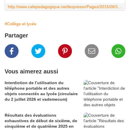
http://www.cafepedagogique.net/lexpresso/Pages/2015/06/19062015Article635702944217390544.aspx
#Collège et lycée
Partager
Vous aimerez aussi
Interdiction de l’utilisation du
téléphone portable et des autres
objets connectés au lycée (circulaire
du 2 juillet 2026 et vademecum)
Résultats des évaluations
exhaustives de début de sixième, de
cinquième et de quatrième 2025 en