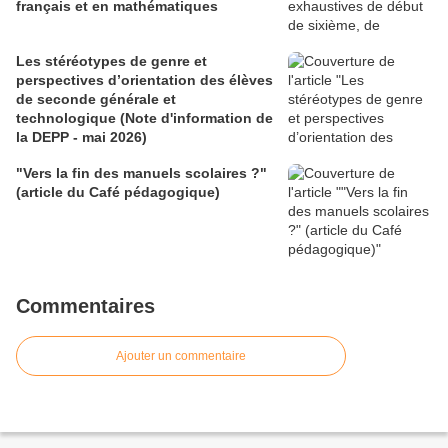
français et en mathématiques
Les stéréotypes de genre et
perspectives d’orientation des élèves
de seconde générale et
technologique (Note d'information de
la DEPP - mai 2026)
"Vers la fin des manuels scolaires ?"
(article du Café pédagogique)
Commentaires
Ajouter un commentaire