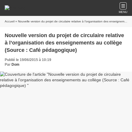
MENU
Accueil
» Nouvelle version du projet de circulaire relative à l’organisation des enseignements au collège (Source : Café pédagogique)
Nouvelle version du projet de circulaire relative
à l’organisation des enseignements au collège
(Source : Café pédagogique)
Publié le 19/06/2015 à 10:19
Par
Dom