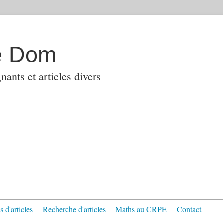
e Dom
ants et articles divers
 d'articles
Recherche d'articles
Maths au CRPE
Contact