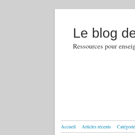
Le blog d
Ressources pour enseign
Accueil
Articles récents
Catégories