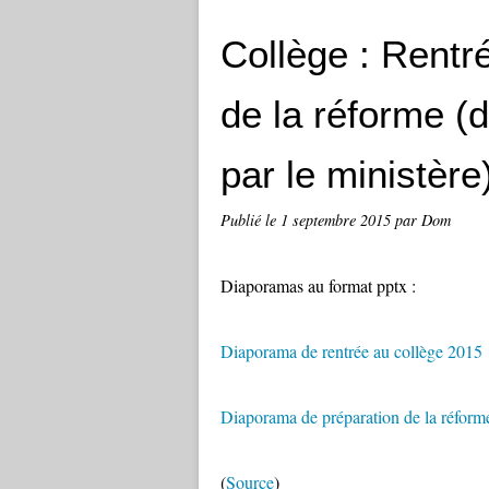
Collège : Rentr
de la réforme (
par le ministère
Publié le
1 septembre 2015
par Dom
Diaporamas au format pptx :
Diaporama de rentrée au collège 2015
Diaporama de préparation de la réform
(
Source
)