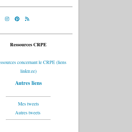
Ressources CRPE
Autres liens
Mes tweets
Autres tweets