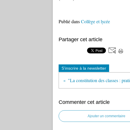
Publié dans
Collège et lycée
Partager cet article
S'inscrire à la newsletter
Commenter cet article
Ajouter un commentaire