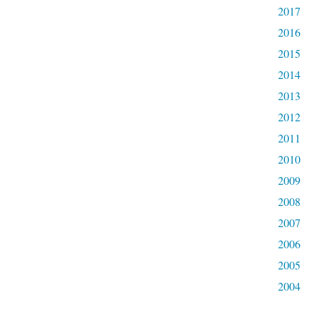
2017
2016
2015
2014
2013
2012
2011
2010
2009
2008
2007
2006
2005
2004