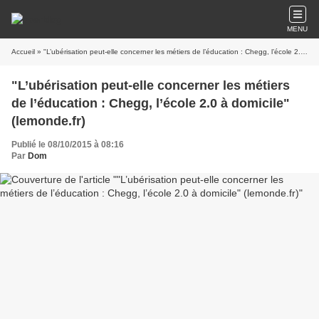
MENU
Accueil
» "L’ubérisation peut-elle concerner les métiers de l’éducation : Chegg, l’école 2.0 à domicile" (lemonde.fr)
"L’ubérisation peut-elle concerner les métiers
de l’éducation : Chegg, l’école 2.0 à domicile"
(lemonde.fr)
Publié le 08/10/2015 à 08:16
Par
Dom