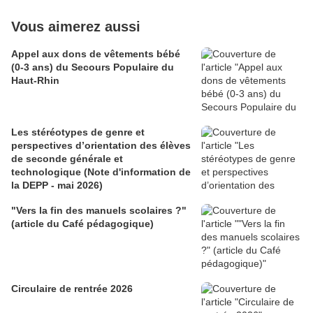
Vous aimerez aussi
Appel aux dons de vêtements bébé
(0-3 ans) du Secours Populaire du
Haut-Rhin
Les stéréotypes de genre et
perspectives d’orientation des élèves
de seconde générale et
technologique (Note d'information de
la DEPP - mai 2026)
"Vers la fin des manuels scolaires ?"
(article du Café pédagogique)
Circulaire de rentrée 2026