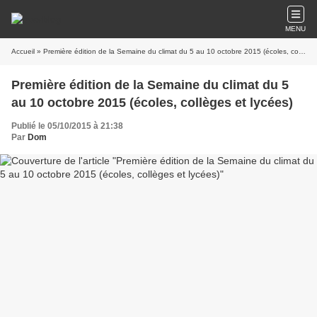
MENU
Accueil
» Première édition de la Semaine du climat du 5 au 10 octobre 2015 (écoles, collèges et lycées)
Première édition de la Semaine du climat du 5
au 10 octobre 2015 (écoles, collèges et lycées)
Publié le 05/10/2015 à 21:38
Par
Dom