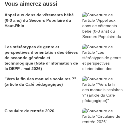
Vous aimerez aussi
Appel aux dons de vêtements bébé
(0-3 ans) du Secours Populaire du
Haut-Rhin
Les stéréotypes de genre et
perspectives d’orientation des élèves
de seconde générale et
technologique (Note d'information de
la DEPP - mai 2026)
"Vers la fin des manuels scolaires ?"
(article du Café pédagogique)
Circulaire de rentrée 2026