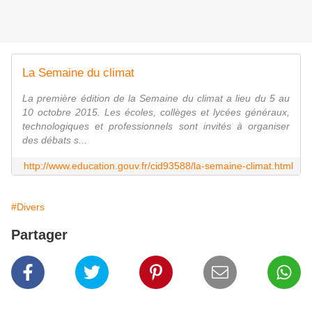
La Semaine du climat
La première édition de la Semaine du climat a lieu du 5 au
10 octobre 2015. Les écoles, collèges et lycées généraux,
technologiques et professionnels sont invités à organiser
des débats s...
http://www.education.gouv.fr/cid93588/la-semaine-climat.html
#Divers
Partager