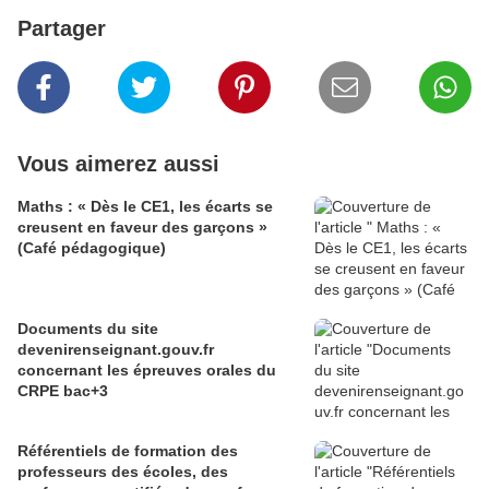
Partager
Vous aimerez aussi
Maths : « Dès le CE1, les écarts se
creusent en faveur des garçons »
(Café pédagogique)
Documents du site
devenirenseignant.gouv.fr
concernant les épreuves orales du
CRPE bac+3
Référentiels de formation des
professeurs des écoles, des