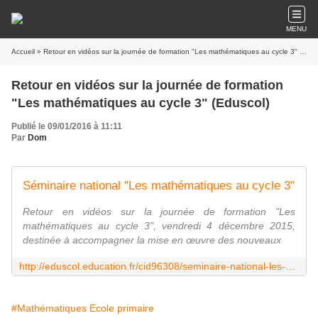
MENU
Accueil
» Retour en vidéos sur la journée de formation "Les mathématiques au cycle 3" (Eduscol)
Retour en vidéos sur la journée de formation
"Les mathématiques au cycle 3" (Eduscol)
Publié le 09/01/2016 à 11:11
Par
Dom
Séminaire national "Les mathématiques au cycle 3"
Retour en vidéos sur la journée de formation "Les
mathématiques au cycle 3", vendredi 4 décembre 2015,
destinée à accompagner la mise en œuvre des nouveaux
http://eduscol.education.fr/cid96308/seminaire-national-les-mathematiques-au-cycle-3.html
#Mathématiques Ecole primaire