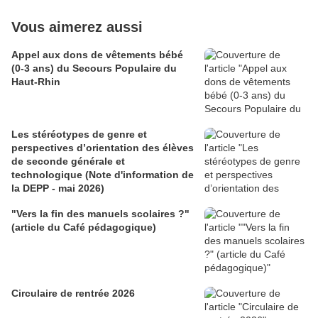
Vous aimerez aussi
Appel aux dons de vêtements bébé
(0-3 ans) du Secours Populaire du
Haut-Rhin
Les stéréotypes de genre et
perspectives d’orientation des élèves
de seconde générale et
technologique (Note d'information de
la DEPP - mai 2026)
"Vers la fin des manuels scolaires ?"
(article du Café pédagogique)
Circulaire de rentrée 2026