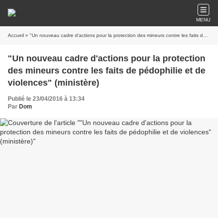
MENU
Accueil
» "Un nouveau cadre d'actions pour la protection des mineurs contre les faits de pédophilie et de violences" (ministère)
"Un nouveau cadre d'actions pour la protection
des mineurs contre les faits de pédophilie et de
violences" (ministère)
Publié le 23/04/2016 à 13:34
Par
Dom