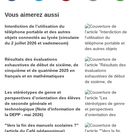
Vous aimerez aussi
Interdiction de l’utilisation du
téléphone portable et des autres
objets connectés au lycée (circulaire
du 2 juillet 2026 et vademecum)
Résultats des évaluations
exhaustives de début de sixième, de
cinquième et de quatrième 2025 en
français et en mathématiques
Les stéréotypes de genre et
perspectives d’orientation des élèves
de seconde générale et
technologique (Note d'information de
la DEPP - mai 2026)
"Vers la fin des manuels scolaires ?"
(article du Café pédagogique)