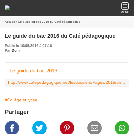
MENU
Accueil
» Le guide du bac 2016 du Café pédagogique
Le guide du bac 2016 du Café pédagogique
Publié le 10/05/2016 à 07:18
Par
Dom
Le guide du bac 2016
http://www.cafepedagogique.net/lesdossiers/Pages/2016/bb16_Accueil.aspx
#Collège et lycée
Partager