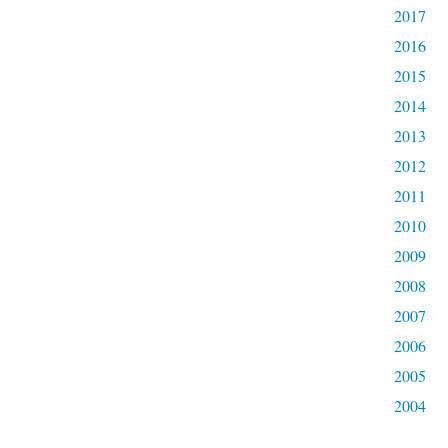
2017
2016
2015
2014
2013
2012
2011
2010
2009
2008
2007
2006
2005
2004