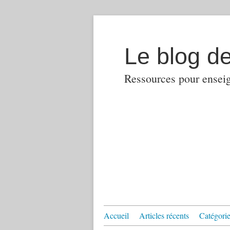
Le blog d
Ressources pour enseign
Accueil
Articles récents
Catégories