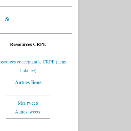
Ressources CRPE
Autres liens
Mes tweets
Autres tweets