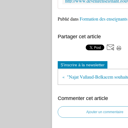
Publié dans
Formation des enseignants
Partager cet article
S'inscrire à la newsletter
Commenter cet article
Ajouter un commentaire