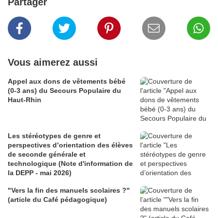
Partager
Vous aimerez aussi
Appel aux dons de vêtements bébé
(0-3 ans) du Secours Populaire du
Haut-Rhin
Les stéréotypes de genre et
perspectives d’orientation des élèves
de seconde générale et
technologique (Note d'information de
la DEPP - mai 2026)
"Vers la fin des manuels scolaires ?"
(article du Café pédagogique)