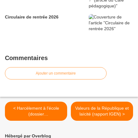
Circulaire de rentrée 2026
Commentaires
Ajouter un commentaire
< Harcèlement à l'école
Valeurs de la République et
(dossier
laïcité (rapport IGEN) >
education.francetv.fr)
Hébergé par Overblog