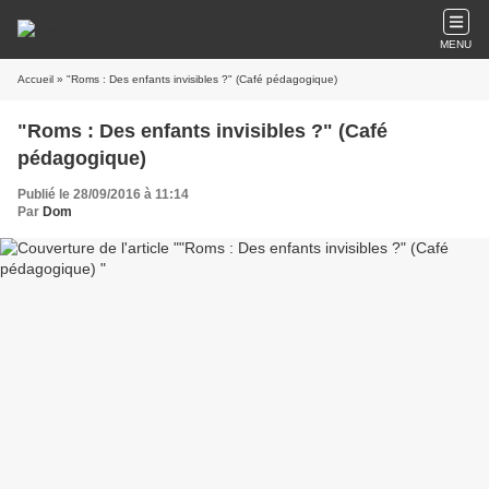
MENU
Accueil
» "Roms : Des enfants invisibles ?" (Café pédagogique)
"Roms : Des enfants invisibles ?" (Café
pédagogique)
Publié le 28/09/2016 à 11:14
Par
Dom