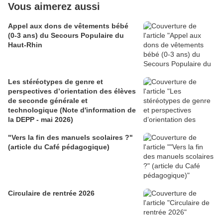
Vous aimerez aussi
Appel aux dons de vêtements bébé
(0-3 ans) du Secours Populaire du
Haut-Rhin
Les stéréotypes de genre et
perspectives d’orientation des élèves
de seconde générale et
technologique (Note d'information de
la DEPP - mai 2026)
"Vers la fin des manuels scolaires ?"
(article du Café pédagogique)
Circulaire de rentrée 2026