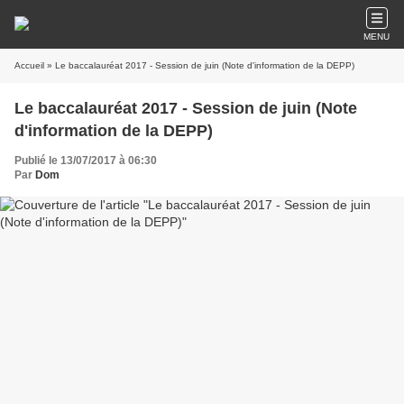
MENU
Accueil
» Le baccalauréat 2017 - Session de juin (Note d'information de la DEPP)
Le baccalauréat 2017 - Session de juin (Note
d'information de la DEPP)
Publié le 13/07/2017 à 06:30
Par
Dom