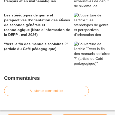
français et en mathématiques
Les stéréotypes de genre et
perspectives d’orientation des élèves
de seconde générale et
technologique (Note d'information de
la DEPP - mai 2026)
"Vers la fin des manuels scolaires ?"
(article du Café pédagogique)
Commentaires
Ajouter un commentaire