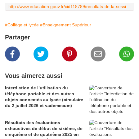
http://www.education.gouv.fr/cid118789/resultats-de-la-session-de-juin-du-baccalaureat-2017.html
#Collège et lycée
#Enseignement Supérieur
Partager
Vous aimerez aussi
Interdiction de l’utilisation du
téléphone portable et des autres
objets connectés au lycée (circulaire
du 2 juillet 2026 et vademecum)
Résultats des évaluations
exhaustives de début de sixième, de
cinquième et de quatrième 2025 en