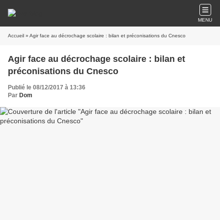
MENU
Accueil
» Agir face au décrochage scolaire : bilan et préconisations du Cnesco
Agir face au décrochage scolaire : bilan et
préconisations du Cnesco
Publié le 08/12/2017 à 13:36
Par
Dom