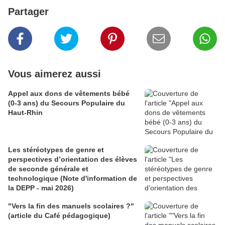
Partager
Vous aimerez aussi
Appel aux dons de vêtements bébé
(0-3 ans) du Secours Populaire du
Haut-Rhin
Les stéréotypes de genre et
perspectives d’orientation des élèves
de seconde générale et
technologique (Note d'information de
la DEPP - mai 2026)
"Vers la fin des manuels scolaires ?"
(article du Café pédagogique)