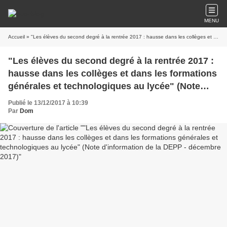
MENU
Accueil
» "Les élèves du second degré à la rentrée 2017 : hausse dans les collèges et dans les formations générales et technologiques au lycée" (Note d'information de la DEPP - décembre 2017)
"Les élèves du second degré à la rentrée 2017 :
hausse dans les collèges et dans les formations
générales et technologiques au lycée" (Note
d'information de la DEPP - décembre 2017)
Publié le 13/12/2017 à 10:39
Par
Dom