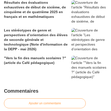
Résultats des évaluations
exhaustives de début de sixième, de
cinquième et de quatrième 2025 en
français et en mathématiques
Les stéréotypes de genre et
perspectives d’orientation des élèves
de seconde générale et
technologique (Note d'information de
la DEPP - mai 2026)
"Vers la fin des manuels scolaires ?"
(article du Café pédagogique)
Commentaires
Ajouter un commentaire