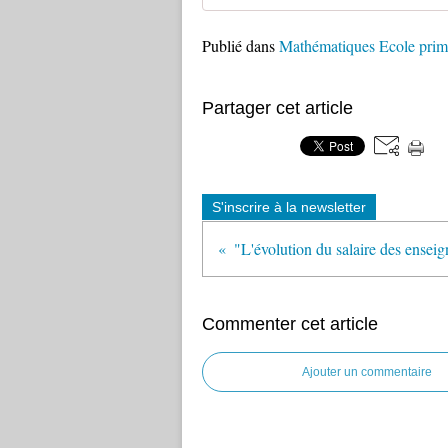
Publié dans
Mathématiques Ecole prim
Partager cet article
S'inscrire à la newsletter
Commenter cet article
Ajouter un commentaire