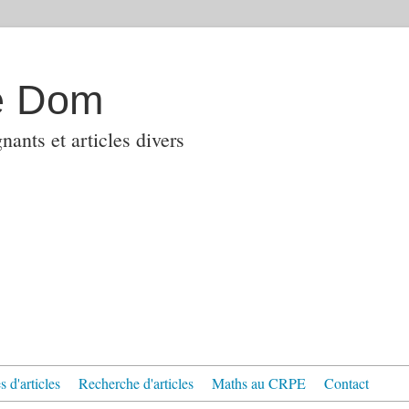
e Dom
ants et articles divers
 d'articles
Recherche d'articles
Maths au CRPE
Contact