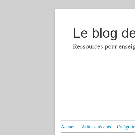
Le blog d
Ressources pour enseign
Accueil
Articles récents
Catégories