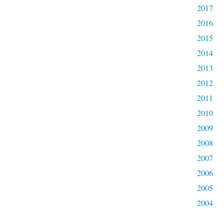
2017
2016
2015
2014
2013
2012
2011
2010
2009
2008
2007
2006
2005
2004