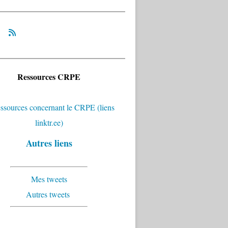
Ressources CRPE
Autres liens
Mes tweets
Autres tweets