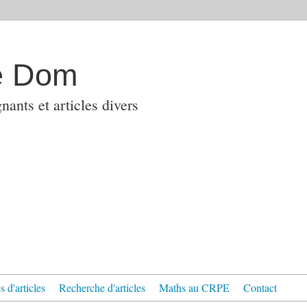
e Dom
ants et articles divers
 d'articles
Recherche d'articles
Maths au CRPE
Contact