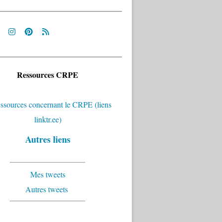
Ressources CRPE
Autres liens
Mes tweets
Autres tweets