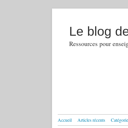
Le blog d
Ressources pour enseign
Accueil
Articles récents
Catégories