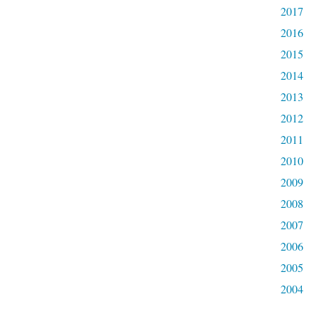
2017
2016
2015
2014
2013
2012
2011
2010
2009
2008
2007
2006
2005
2004