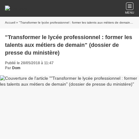
MENU
Accueil
» "Transformer le lycée professionnel : former les talents aux métiers de demain" (dossier de presse du ministère)
"Transformer le lycée professionnel : former les
talents aux métiers de demain" (dossier de
presse du ministère)
Publié le 28/05/2018 à 11:47
Par
Dom