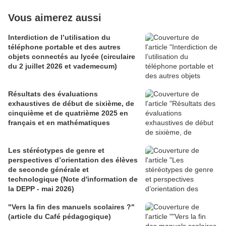
Vous aimerez aussi
Interdiction de l’utilisation du
téléphone portable et des autres
objets connectés au lycée (circulaire
du 2 juillet 2026 et vademecum)
Résultats des évaluations
exhaustives de début de sixième, de
cinquième et de quatrième 2025 en
français et en mathématiques
Les stéréotypes de genre et
perspectives d’orientation des élèves
de seconde générale et
technologique (Note d'information de
la DEPP - mai 2026)
"Vers la fin des manuels scolaires ?"
(article du Café pédagogique)