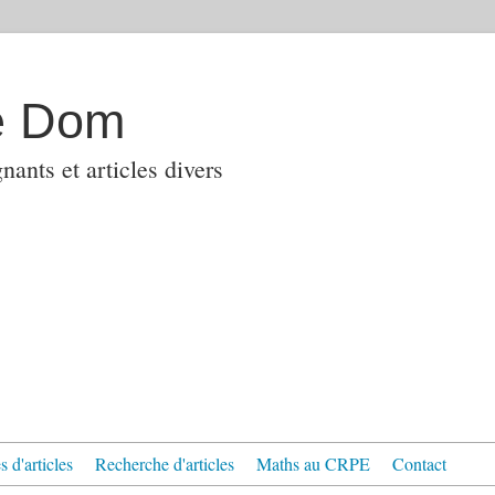
e Dom
ants et articles divers
 d'articles
Recherche d'articles
Maths au CRPE
Contact