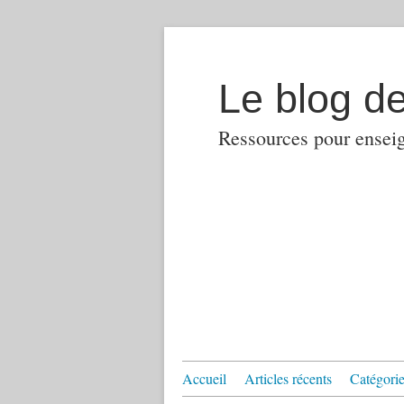
Le blog d
Ressources pour enseign
Accueil
Articles récents
Catégories