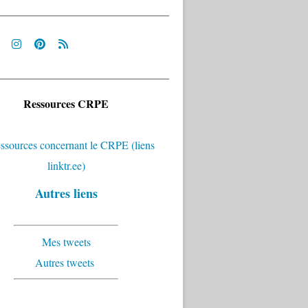
Ressources CRPE
Autres liens
Mes tweets
Autres tweets