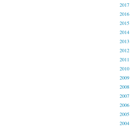
2017
2016
2015
2014
2013
2012
2011
2010
2009
2008
2007
2006
2005
2004