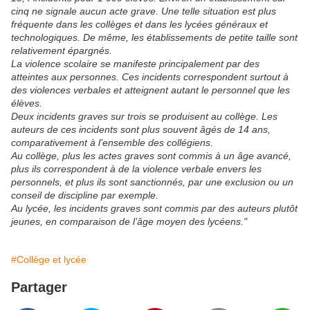
cinq ne signale aucun acte grave. Une telle situation est plus
fréquente dans les collèges et dans les lycées généraux et
technologiques. De même, les établissements de petite taille sont
relativement épargnés.
La violence scolaire se manifeste principalement par des
atteintes aux personnes. Ces incidents correspondent surtout à
des violences verbales et atteignent autant le personnel que les
élèves.
Deux incidents graves sur trois se produisent au collège. Les
auteurs de ces incidents sont plus souvent âgés de 14 ans,
comparativement à l’ensemble des collégiens.
Au collège, plus les actes graves sont commis à un âge avancé,
plus ils correspondent à de la violence verbale envers les
personnels, et plus ils sont sanctionnés, par une exclusion ou un
conseil de discipline par exemple.
Au lycée, les incidents graves sont commis par des auteurs plutôt
jeunes, en comparaison de l’âge moyen des lycéens."
#Collège et lycée
Partager