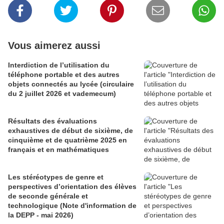
Vous aimerez aussi
Interdiction de l’utilisation du
téléphone portable et des autres
objets connectés au lycée (circulaire
du 2 juillet 2026 et vademecum)
Résultats des évaluations
exhaustives de début de sixième, de
cinquième et de quatrième 2025 en
français et en mathématiques
Les stéréotypes de genre et
perspectives d’orientation des élèves
de seconde générale et
technologique (Note d'information de
la DEPP - mai 2026)