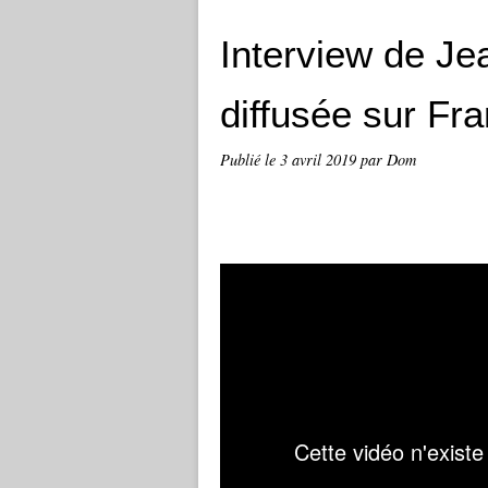
Interview de Je
diffusée sur Fra
Publié le
3 avril 2019
par Dom