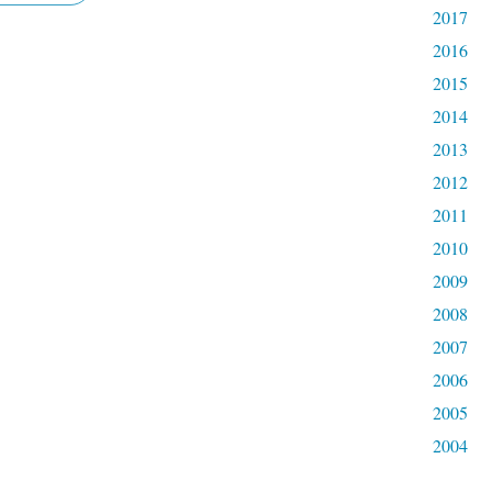
2017
2016
2015
2014
2013
2012
2011
2010
2009
2008
2007
2006
2005
2004