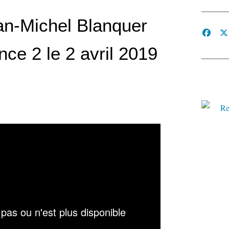
an-Michel Blanquer
nce 2 le 2 avril 2019