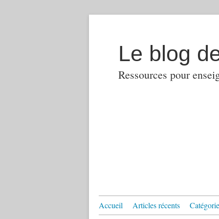
Le blog d
Ressources pour enseign
Accueil
Articles récents
Catégories