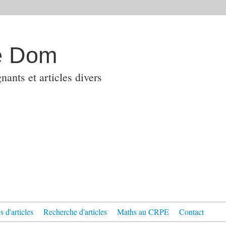
e Dom
ants et articles divers
 d'articles
Recherche d'articles
Maths au CRPE
Contact