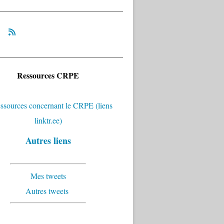
Ressources CRPE
Autres liens
Mes tweets
Autres tweets