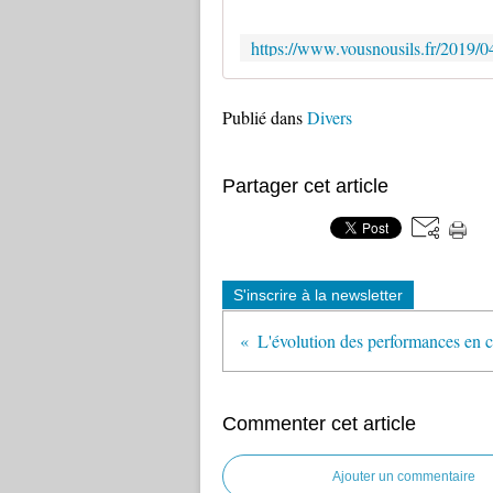
Publié dans
Divers
Partager cet article
S'inscrire à la newsletter
Commenter cet article
Ajouter un commentaire