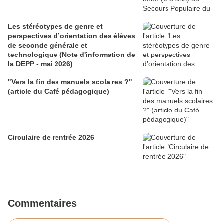
Les stéréotypes de genre et
perspectives d’orientation des élèves
de seconde générale et
technologique (Note d'information de
la DEPP - mai 2026)
"Vers la fin des manuels scolaires ?"
(article du Café pédagogique)
Circulaire de rentrée 2026
Commentaires