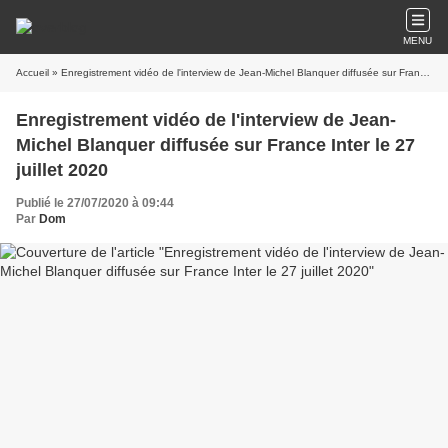
MENU
Accueil
» Enregistrement vidéo de l'interview de Jean-Michel Blanquer diffusée sur France Inter le 27 juillet 2020
Enregistrement vidéo de l'interview de Jean-
Michel Blanquer diffusée sur France Inter le 27
juillet 2020
Publié le 27/07/2020 à 09:44
Par
Dom