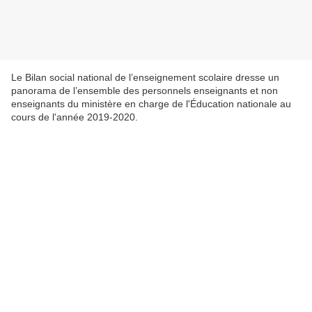
Le Bilan social national de l’enseignement scolaire dresse un
panorama de l’ensemble des personnels enseignants et non
enseignants du ministère en charge de l'Éducation nationale au
cours de l'année 2019-2020.