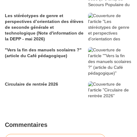
Les stéréotypes de genre et
perspectives d’orientation des élèves
de seconde générale et
technologique (Note d'information de
la DEPP - mai 2026)
"Vers la fin des manuels scolaires ?"
(article du Café pédagogique)
Circulaire de rentrée 2026
Commentaires