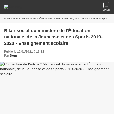
MENU
Accueil
» Bilan social du ministère de l'Éducation nationale, de la Jeunesse et des Sports 2019-2020 - Enseignement scolaire
Bilan social du ministère de l'Éducation
nationale, de la Jeunesse et des Sports 2019-
2020 - Enseignement scolaire
Publié le 12/01/2021 à 13:31
Par
Dom