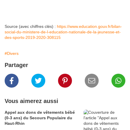
Source (avec chiffres clés) :
https://www.education.gouv.fr/bilan-
social-du-ministere-de-l-education-nationale-de-la-jeunesse-et-
des-sports-2019-2020-308115
#Divers
Partager
Vous aimerez aussi
Appel aux dons de vêtements bébé
(0-3 ans) du Secours Populaire du
Haut-Rhin