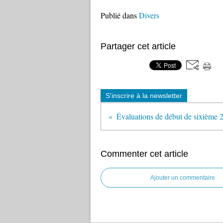
Publié dans
Divers
Partager cet article
S'inscrire à la newsletter
Commenter cet article
Ajouter un commentaire