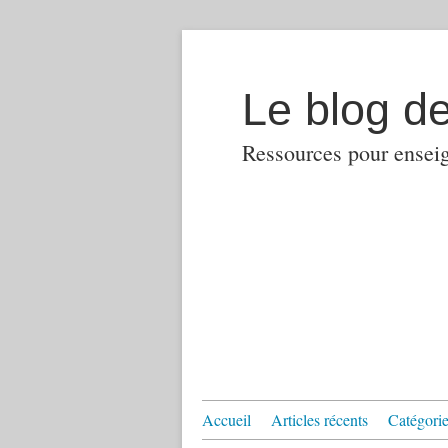
Le blog d
Ressources pour enseign
Accueil
Articles récents
Catégories