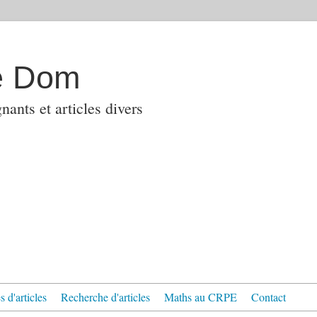
e Dom
ants et articles divers
 d'articles
Recherche d'articles
Maths au CRPE
Contact