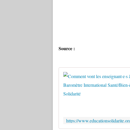
Source :