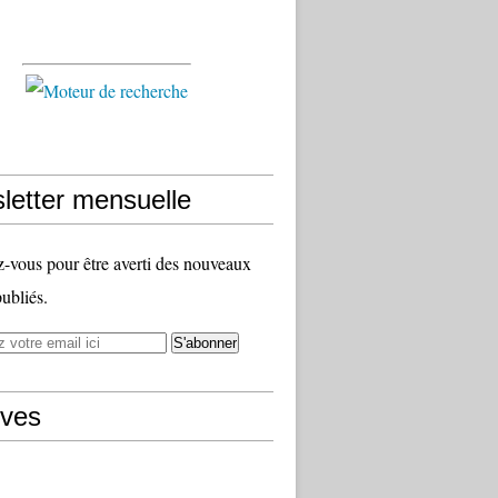
letter mensuelle
vous pour être averti des nouveaux
publiés.
ives