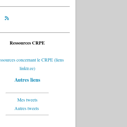
Ressources CRPE
Autres liens
Mes tweets
Autres tweets