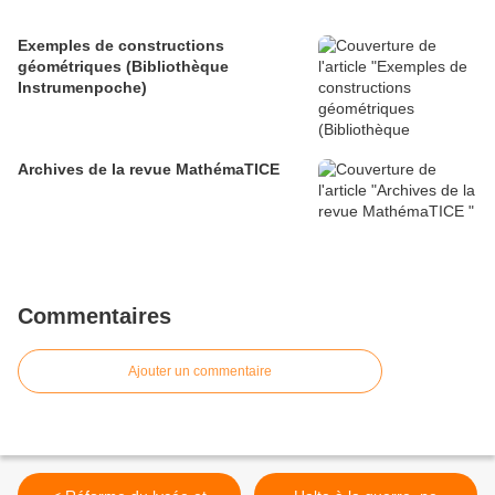
Exemples de constructions
géométriques (Bibliothèque
Instrumenpoche)
Archives de la revue MathémaTICE
Commentaires
Ajouter un commentaire