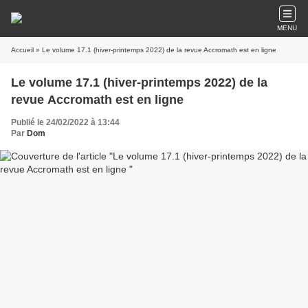
MENU
Accueil
» Le volume 17.1 (hiver-printemps 2022) de la revue Accromath est en ligne
Le volume 17.1 (hiver-printemps 2022) de la
revue Accromath est en ligne
Publié le 24/02/2022 à 13:44
Par
Dom