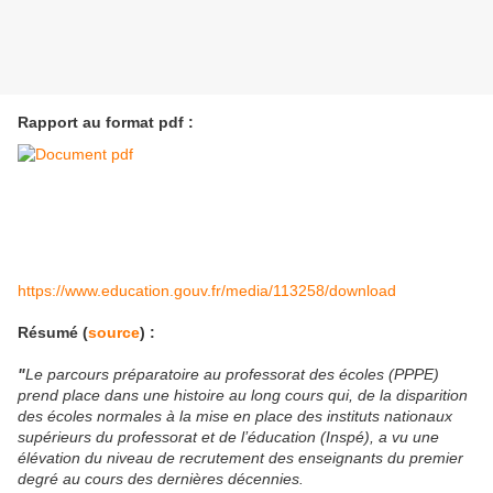
Rapport au format pdf :
https://www.education.gouv.fr/media/113258/download
Résumé (
source
) :
"
Le parcours préparatoire au professorat des écoles (PPPE)
prend place dans une histoire au long cours qui, de la disparition
des écoles normales à la mise en place des instituts nationaux
supérieurs du professorat et de l’éducation (Inspé), a vu une
élévation du niveau de recrutement des enseignants du premier
degré au cours des dernières décennies.