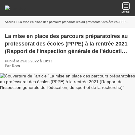
MENU
Accueil
» La mise en place des parcours préparatoires au professorat des écoles (PPPE) à la rentrée 2021 (Rapport de l'Inspection générale de l’éducation, du sport et de la recherche)
La mise en place des parcours préparatoires au
professorat des écoles (PPPE) à la rentrée 2021
(Rapport de l'Inspection générale de l’éducation,
du sport et de la recherche)
Publié le 29/03/2022 à 10:13
Par
Dom