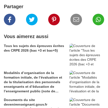
Partager
Vous aimerez aussi
Tous les sujets des épreuves écrites
des CRPE 2026 (bac +3 et bac+5)
Modalités d’organisation de la
formation initiale, de l’évaluation et
de la titularisation des personnels
enseignants et d’éducation de
l’enseignement public (note de
service du 29 juin 2026)
Documents du site
devenirenseignant.gouv.fr