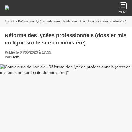
MENU
Accueil
» Réforme des lycées professionnels (dossier mis en ligne sur le site du ministère)
Réforme des lycées professionnels (dossier mis
en ligne sur le site du ministère)
Publié le 04/05/2023 à 17:55
Par
Dom