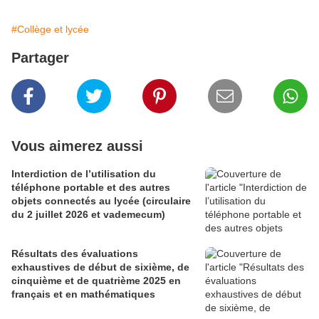
#Collège et lycée
Partager
Vous aimerez aussi
Interdiction de l’utilisation du
téléphone portable et des autres
objets connectés au lycée (circulaire
du 2 juillet 2026 et vademecum)
Résultats des évaluations
exhaustives de début de sixième, de
cinquième et de quatrième 2025 en
français et en mathématiques