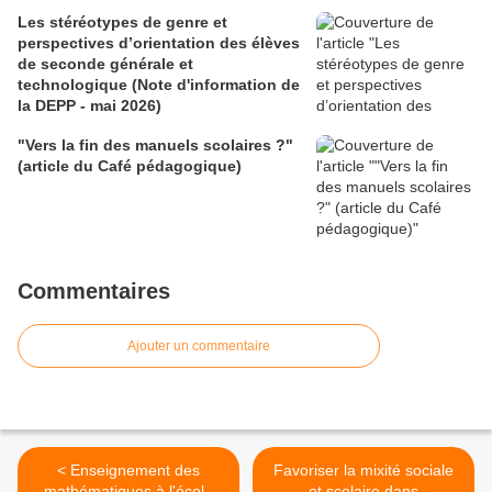
Les stéréotypes de genre et
perspectives d’orientation des élèves
de seconde générale et
technologique (Note d'information de
la DEPP - mai 2026)
"Vers la fin des manuels scolaires ?"
(article du Café pédagogique)
Commentaires
Ajouter un commentaire
< Enseignement des
Favoriser la mixité sociale
mathématiques à l'école
et scolaire dans