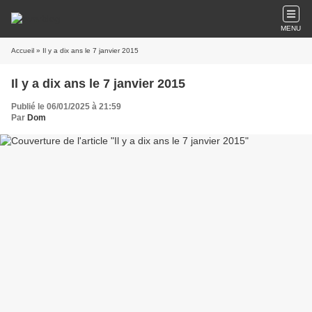
MENU
Accueil
» Il y a dix ans le 7 janvier 2015
Il y a dix ans le 7 janvier 2015
Publié le 06/01/2025 à 21:59
Par
Dom