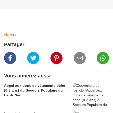
#Divers
Partager
Vous aimerez aussi
Appel aux dons de vêtements bébé
(0-3 ans) du Secours Populaire du
Haut-Rhin