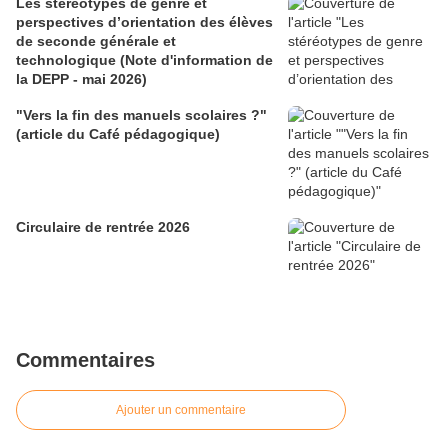
Les stéréotypes de genre et
perspectives d’orientation des élèves
de seconde générale et
technologique (Note d'information de
la DEPP - mai 2026)
"Vers la fin des manuels scolaires ?"
(article du Café pédagogique)
Circulaire de rentrée 2026
Commentaires
Ajouter un commentaire