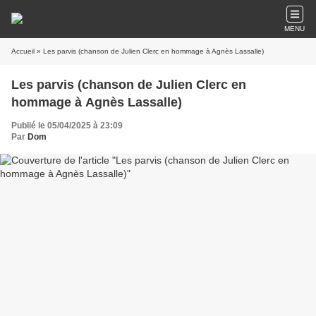
MENU
Accueil
» Les parvis (chanson de Julien Clerc en hommage à Agnès Lassalle)
Les parvis (chanson de Julien Clerc en
hommage à Agnès Lassalle)
Publié le 05/04/2025 à 23:09
Par
Dom