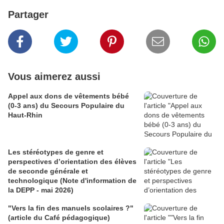
Partager
Vous aimerez aussi
Appel aux dons de vêtements bébé
(0-3 ans) du Secours Populaire du
Haut-Rhin
Les stéréotypes de genre et
perspectives d’orientation des élèves
de seconde générale et
technologique (Note d'information de
la DEPP - mai 2026)
"Vers la fin des manuels scolaires ?"
(article du Café pédagogique)