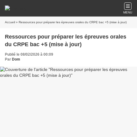
MENU
Accueil
» Ressources pour préparer les épreuves orales du CRPE bac +5 (mise à jour)
Ressources pour préparer les épreuves orales
du CRPE bac +5 (mise à jour)
Publié le 08/02/2026 à 00:09
Par
Dom