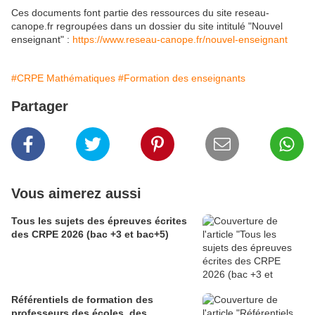
Ces documents font partie des ressources du site reseau-
canope.fr regroupées dans un dossier du site intitulé "Nouvel
enseignant" :
https://www.reseau-canope.fr/nouvel-enseignant
#CRPE Mathématiques
#Formation des enseignants
Partager
Vous aimerez aussi
Tous les sujets des épreuves écrites
des CRPE 2026 (bac +3 et bac+5)
Référentiels de formation des
professeurs des écoles, des