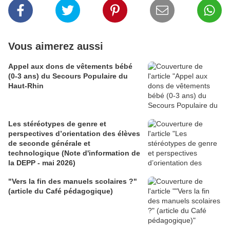
Vous aimerez aussi
Appel aux dons de vêtements bébé
(0-3 ans) du Secours Populaire du
Haut-Rhin
Les stéréotypes de genre et
perspectives d’orientation des élèves
de seconde générale et
technologique (Note d'information de
la DEPP - mai 2026)
"Vers la fin des manuels scolaires ?"
(article du Café pédagogique)