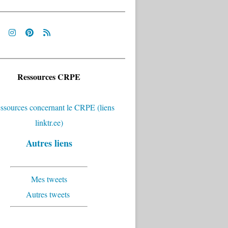
Ressources CRPE
Autres liens
Mes tweets
Autres tweets