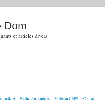
e Dom
ants et articles divers
 d'articles
Recherche d'articles
Maths au CRPE
Contact