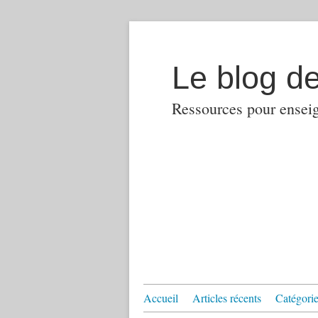
Le blog d
Ressources pour enseign
Accueil
Articles récents
Catégories