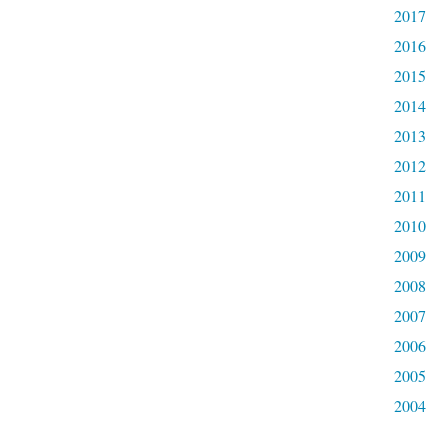
2017
2016
2015
2014
2013
2012
2011
2010
2009
2008
2007
2006
2005
2004