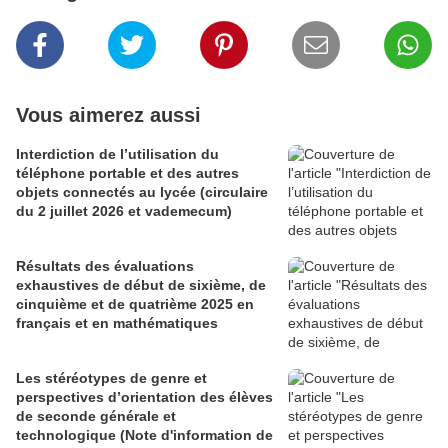
Vous aimerez aussi
Interdiction de l’utilisation du
téléphone portable et des autres
objets connectés au lycée (circulaire
du 2 juillet 2026 et vademecum)
Résultats des évaluations
exhaustives de début de sixième, de
cinquième et de quatrième 2025 en
français et en mathématiques
Les stéréotypes de genre et
perspectives d’orientation des élèves
de seconde générale et
technologique (Note d'information de