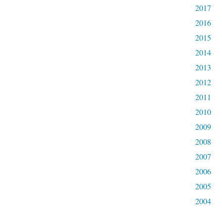
2017
2016
2015
2014
2013
2012
2011
2010
2009
2008
2007
2006
2005
2004