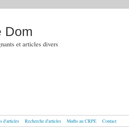
e Dom
ants et articles divers
 d'articles
Recherche d'articles
Maths au CRPE
Contact