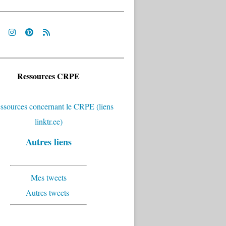
Ressources CRPE
Autres liens
Mes tweets
Autres tweets