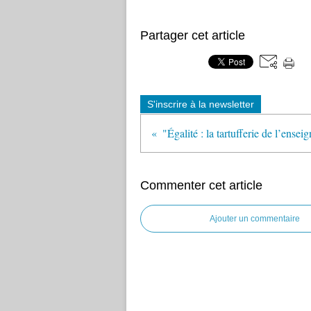
Partager cet article
S'inscrire à la newsletter
Commenter cet article
Ajouter un commentaire