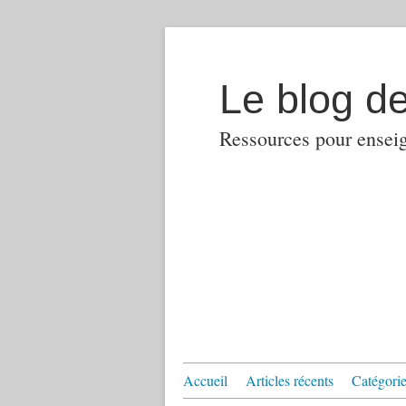
Le blog d
Ressources pour enseign
Accueil
Articles récents
Catégories