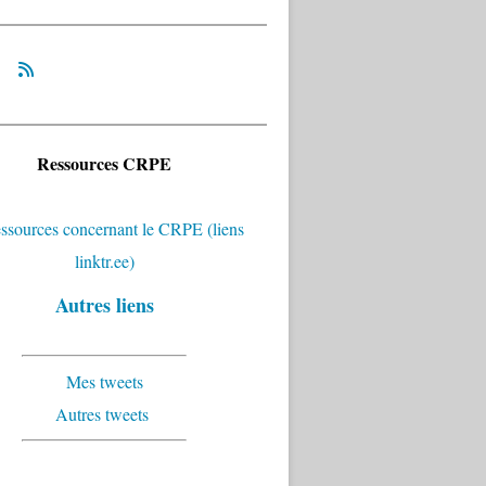
Ressources CRPE
Autres liens
Mes tweets
Autres tweets