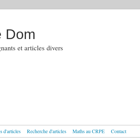
e Dom
ants et articles divers
 d'articles
Recherche d'articles
Maths au CRPE
Contact