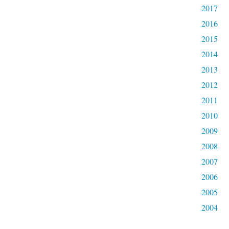
2017
2016
2015
2014
2013
2012
2011
2010
2009
2008
2007
2006
2005
2004