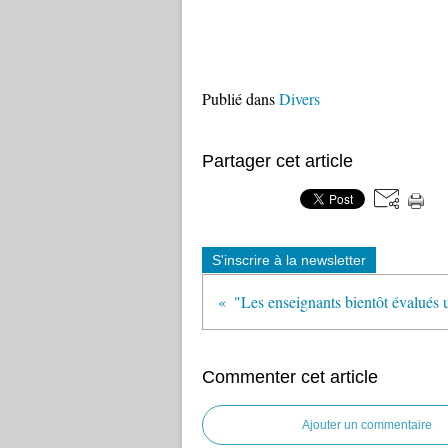
Publié dans
Divers
Partager cet article
S'inscrire à la newsletter
Commenter cet article
Ajouter un commentaire