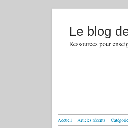
Le blog d
Ressources pour enseign
Accueil
Articles récents
Catégories