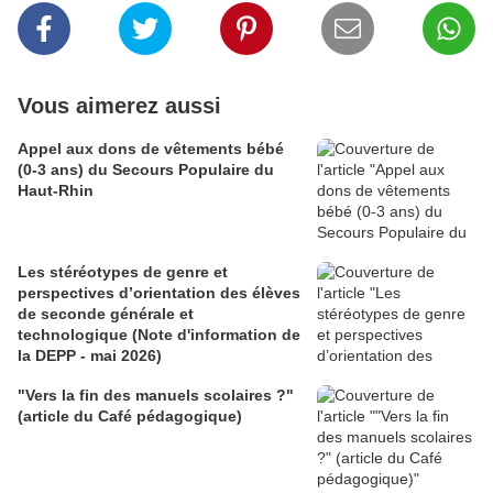
Vous aimerez aussi
Appel aux dons de vêtements bébé
(0-3 ans) du Secours Populaire du
Haut-Rhin
Les stéréotypes de genre et
perspectives d’orientation des élèves
de seconde générale et
technologique (Note d'information de
la DEPP - mai 2026)
"Vers la fin des manuels scolaires ?"
(article du Café pédagogique)