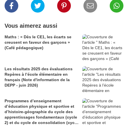
Vous aimerez aussi
Maths : « Dès le CE1, les écarts se
creusent en faveur des garçons »
(Café pédagogique)
Les résultats 2025 des évaluations
Repères à l’école élémentaire en
français (Note d'information de la
DEPP - juin 2026)
Programmes d’enseignement
d’éducation physique et sportive et
d’histoire-géographie du cycle des
apprentissages fondamentaux (cycle
2) et du cycle de consolidation (cycle