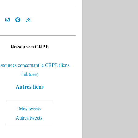
Ressources CRPE
Autres liens
Mes tweets
Autres tweets