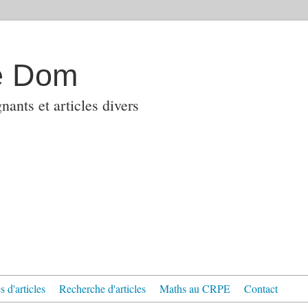
e Dom
ants et articles divers
 d'articles
Recherche d'articles
Maths au CRPE
Contact