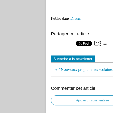
Publié dans
Divers
Partager cet article
S'inscrire à la newsletter
Commenter cet article
Ajouter un commentaire