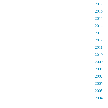
2017
2016
2015
2014
2013
2012
2011
2010
2009
2008
2007
2006
2005
2004