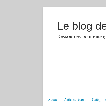
Le blog d
Ressources pour enseign
Accueil
Articles récents
Catégories