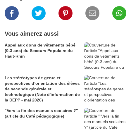
Vous aimerez aussi
Appel aux dons de vêtements bébé
(0-3 ans) du Secours Populaire du
Haut-Rhin
Les stéréotypes de genre et
perspectives d’orientation des élèves
de seconde générale et
technologique (Note d'information de
la DEPP - mai 2026)
"Vers la fin des manuels scolaires ?"
(article du Café pédagogique)