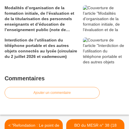
Modalités d’organisation de la
formation initiale, de l’évaluation et
de la titularisation des personnels
enseignants et d’éducation de
l’enseignement public (note de
service du 29 juin 2026)
Interdiction de l’utilisation du
téléphone portable et des autres
objets connectés au lycée (circulaire
du 2 juillet 2026 et vademecum)
Commentaires
Ajouter un commentaire
< "Refondation : Le point de
BO du MESR n° 38 (18