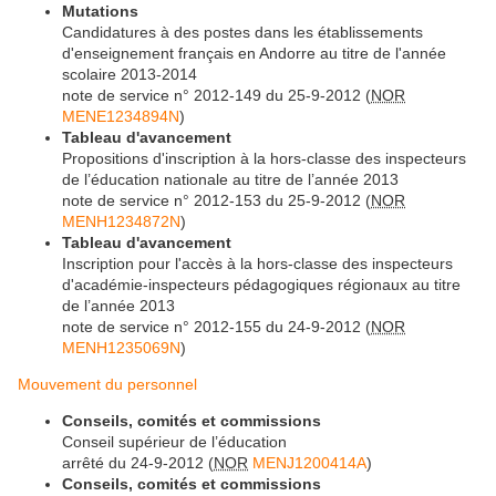
Mutations
Candidatures à des postes dans les établissements
d'enseignement français en Andorre au titre de l'année
scolaire 2013-2014
note de service n° 2012-149 du 25-9-2012 (
NOR
MENE1234894N
)
Tableau d'avancement
Propositions d'inscription à la hors-classe des inspecteurs
de l’éducation nationale au titre de l’année 2013
note de service n° 2012-153 du 25-9-2012 (
NOR
MENH1234872N
)
Tableau d'avancement
Inscription pour l'accès à la hors-classe des inspecteurs
d'académie-inspecteurs pédagogiques régionaux au titre
de l’année 2013
note de service n° 2012-155 du 24-9-2012 (
NOR
MENH1235069N
)
Mouvement du personnel
Conseils, comités et commissions
Conseil supérieur de l’éducation
arrêté du 24-9-2012 (
NOR
MENJ1200414A
)
Conseils, comités et commissions