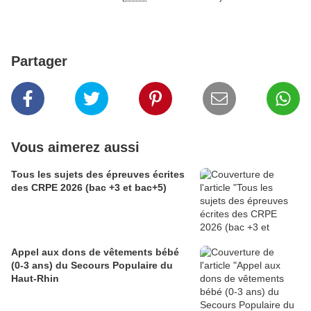
Partager
Vous aimerez aussi
Tous les sujets des épreuves écrites
des CRPE 2026 (bac +3 et bac+5)
Appel aux dons de vêtements bébé
(0-3 ans) du Secours Populaire du
Haut-Rhin