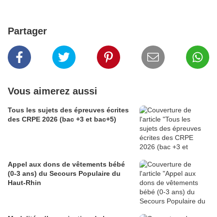
Partager
Vous aimerez aussi
Tous les sujets des épreuves écrites
des CRPE 2026 (bac +3 et bac+5)
Appel aux dons de vêtements bébé
(0-3 ans) du Secours Populaire du
Haut-Rhin