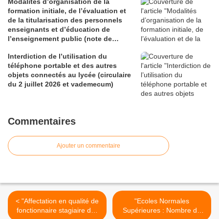
Modalités d’organisation de la
formation initiale, de l’évaluation et
de la titularisation des personnels
enseignants et d’éducation de
l’enseignement public (note de
service du 29 juin 2026)
Interdiction de l’utilisation du
téléphone portable et des autres
objets connectés au lycée (circulaire
du 2 juillet 2026 et vademecum)
Commentaires
Ajouter un commentaire
< "Affectation en qualité de
"Ecoles Normales
fonctionnaire stagiaire des
Supérieures : Nombre de