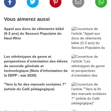
Vous aimerez aussi
Appel aux dons de vêtements bébé
(0-3 ans) du Secours Populaire du
Haut-Rhin
Les stéréotypes de genre et
perspectives d’orientation des élèves
de seconde générale et
technologique (Note d'information de
la DEPP - mai 2026)
"Vers la fin des manuels scolaires ?"
(article du Café pédagogique)