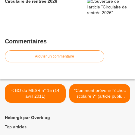
Circulaire de rentrée 2026
Commentaires
Ajouter un commentaire
< BO du MESR n° 15 (14
"Comment prévenir l’échec
avril 2011)
scolaire ?" (article publié
sur le site de France Info) >
Hébergé par Overblog
Top articles