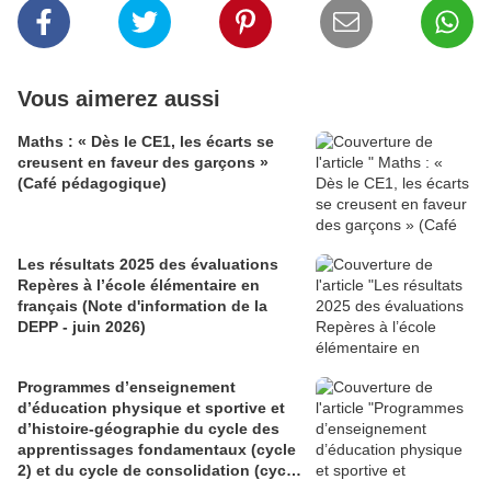
Vous aimerez aussi
Maths : « Dès le CE1, les écarts se
creusent en faveur des garçons »
(Café pédagogique)
Les résultats 2025 des évaluations
Repères à l’école élémentaire en
français (Note d'information de la
DEPP - juin 2026)
Programmes d’enseignement
d’éducation physique et sportive et
d’histoire-géographie du cycle des
apprentissages fondamentaux (cycle
2) et du cycle de consolidation (cycle