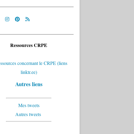
Ressources CRPE
Autres liens
Mes tweets
Autres tweets