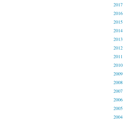
2017
2016
2015
2014
2013
2012
2011
2010
2009
2008
2007
2006
2005
2004