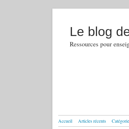
Le blog d
Ressources pour enseign
Accueil
Articles récents
Catégories