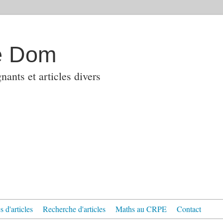
e Dom
ants et articles divers
 d'articles
Recherche d'articles
Maths au CRPE
Contact