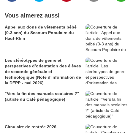
Vous aimerez aussi
Appel aux dons de vêtements bébé
(0-3 ans) du Secours Populaire du
Haut-Rhin
Les stéréotypes de genre et
perspectives d’orientation des élèves
de seconde générale et
technologique (Note d'information de
la DEPP - mai 2026)
"Vers la fin des manuels scolaires ?"
(article du Café pédagogique)
Circulaire de rentrée 2026