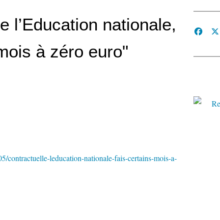
e l’Education nationale,
 mois à zéro euro"
contractuelle-leducation-nationale-fais-certains-mois-a-