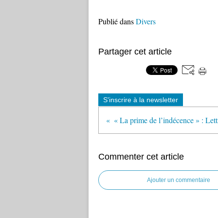
Publié dans
Divers
Partager cet article
S'inscrire à la newsletter
Commenter cet article
Ajouter un commentaire