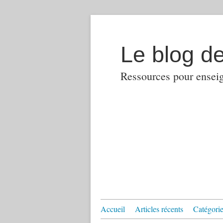
Le blog d
Ressources pour enseign
Accueil
Articles récents
Catégories