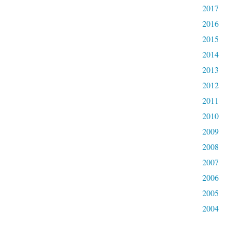
2017
2016
2015
2014
2013
2012
2011
2010
2009
2008
2007
2006
2005
2004