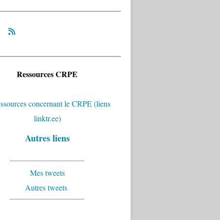
Ressources CRPE
Autres liens
Mes tweets
Autres tweets