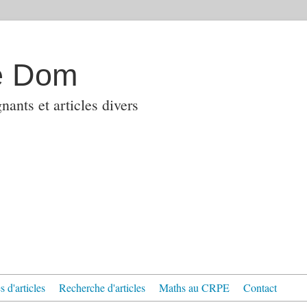
e Dom
ants et articles divers
 d'articles
Recherche d'articles
Maths au CRPE
Contact