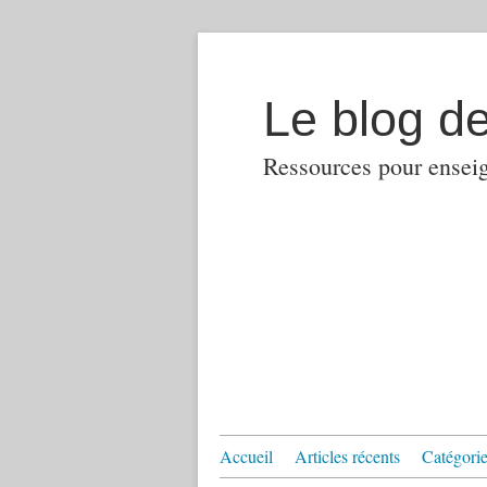
Le blog d
Ressources pour enseign
Accueil
Articles récents
Catégories