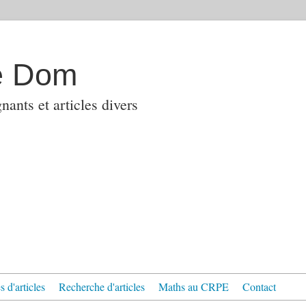
e Dom
ants et articles divers
 d'articles
Recherche d'articles
Maths au CRPE
Contact