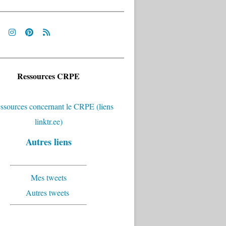
Ressources CRPE
Autres liens
Mes tweets
Autres tweets