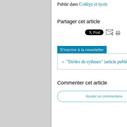
Publié dans
Collège et lycée
Partager cet article
S'inscrire à la newsletter
Commenter cet article
Ajouter un commentaire