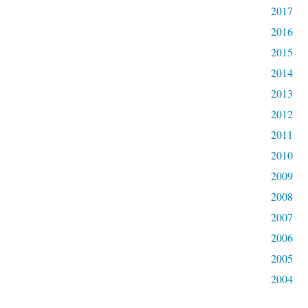
2017
2016
2015
2014
2013
2012
2011
2010
2009
2008
2007
2006
2005
2004